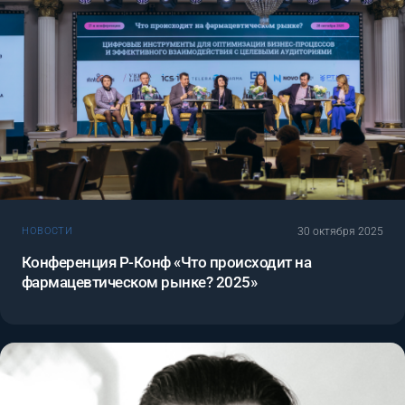
30 октября 2025
НОВОСТИ
Конференция Р-Конф «Что происходит на
фармацевтическом рынке? 2025»