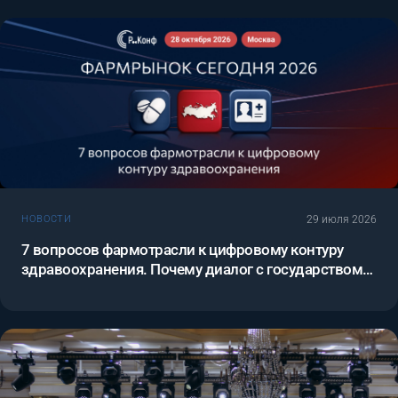
29 июля 2026
НОВОСТИ
7 вопросов фармотрасли к цифровому контуру
здравоохранения. Почему диалог с государством
нельзя откладывать.