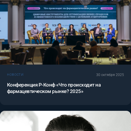
30 октября 2025
НОВОСТИ
Конференция Р-Конф «Что происходит на
фармацевтическом рынке? 2025»