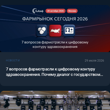
29 июля 2026
НОВОСТИ
7 вопросов фармотрасли к цифровому контуру
здравоохранения. Почему диалог с государством
нельзя откладывать.