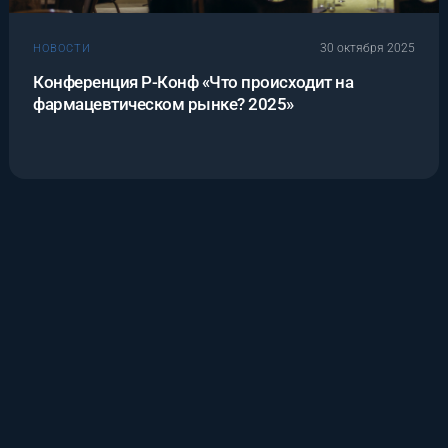
30 октября 2025
НОВОСТИ
Конференция Р-Конф «Что происходит на
фармацевтическом рынке? 2025»