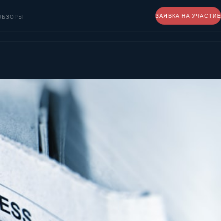
ЗАЯВКА НА УЧАСТИЕ
ОБЗОРЫ