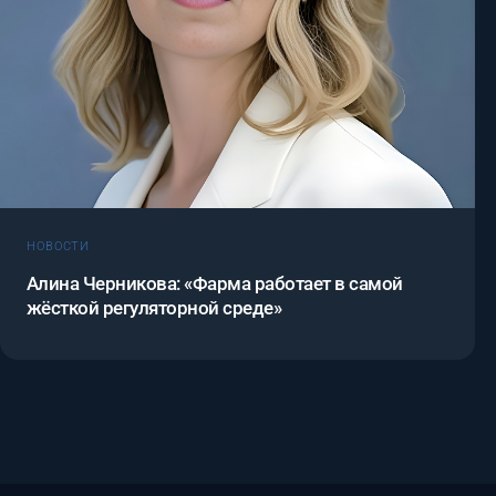
НОВОСТИ
Алина Черникова: «Фарма работает в самой
жёсткой регуляторной среде»