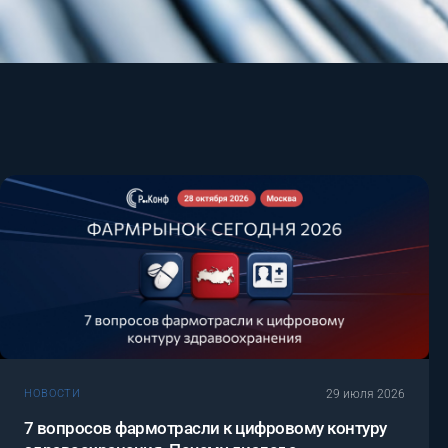
29 июля 2026
НОВОСТИ
7 вопросов фармотрасли к цифровому контуру